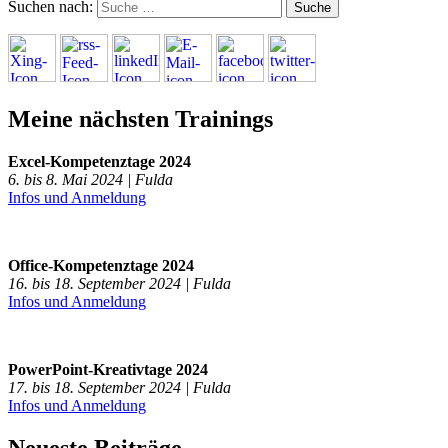
Suchen nach:
Meine nächsten Trainings
Excel-Kompetenztage 2024
6. bis 8. Mai 2024 | Fulda
Infos und Anmeldung
Office-Kompetenztage 2024
16. bis 18. September 2024 | Fulda
Infos und Anmeldung
PowerPoint-Kreativtage 2024
17. bis 18. September 2024 | Fulda
Infos und Anmeldung
Neueste Beiträge