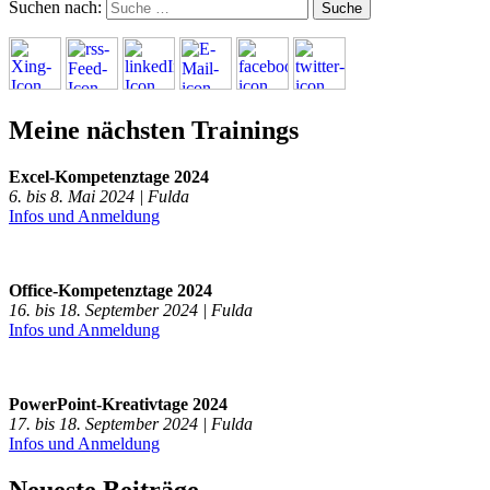
Suchen nach:
Meine nächsten Trainings
Excel-Kompetenztage 2024
6. bis 8. Mai 2024 | Fulda
Infos und Anmeldung
Office-Kompetenztage 2024
16. bis 18. September 2024 | Fulda
Infos und Anmeldung
PowerPoint-Kreativtage 2024
17. bis 18. September 2024 | Fulda
Infos und Anmeldung
Neueste Beiträge