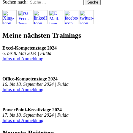
Suchen nach:
Meine nächsten Trainings
Excel-Kompetenztage 2024
6. bis 8. Mai 2024 | Fulda
Infos und Anmeldung
Office-Kompetenztage 2024
16. bis 18. September 2024 | Fulda
Infos und Anmeldung
PowerPoint-Kreativtage 2024
17. bis 18. September 2024 | Fulda
Infos und Anmeldung
Neueste Beiträge