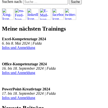
Suchen nach:
Meine nächsten Trainings
Excel-Kompetenztage 2024
6. bis 8. Mai 2024 | Fulda
Infos und Anmeldung
Office-Kompetenztage 2024
16. bis 18. September 2024 | Fulda
Infos und Anmeldung
PowerPoint-Kreativtage 2024
17. bis 18. September 2024 | Fulda
Infos und Anmeldung
Neueste Beiträge