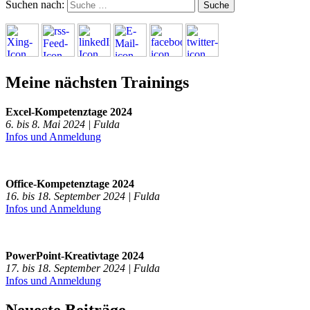
Suchen nach:
Meine nächsten Trainings
Excel-Kompetenztage 2024
6. bis 8. Mai 2024 | Fulda
Infos und Anmeldung
Office-Kompetenztage 2024
16. bis 18. September 2024 | Fulda
Infos und Anmeldung
PowerPoint-Kreativtage 2024
17. bis 18. September 2024 | Fulda
Infos und Anmeldung
Neueste Beiträge