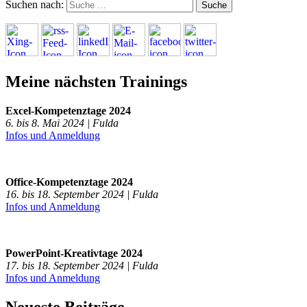
Suchen nach:
Meine nächsten Trainings
Excel-Kompetenztage 2024
6. bis 8. Mai 2024 | Fulda
Infos und Anmeldung
Office-Kompetenztage 2024
16. bis 18. September 2024 | Fulda
Infos und Anmeldung
PowerPoint-Kreativtage 2024
17. bis 18. September 2024 | Fulda
Infos und Anmeldung
Neueste Beiträge