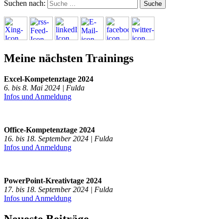
Suchen nach:
Meine nächsten Trainings
Excel-Kompetenztage 2024
6. bis 8. Mai 2024 | Fulda
Infos und Anmeldung
Office-Kompetenztage 2024
16. bis 18. September 2024 | Fulda
Infos und Anmeldung
PowerPoint-Kreativtage 2024
17. bis 18. September 2024 | Fulda
Infos und Anmeldung
Neueste Beiträge