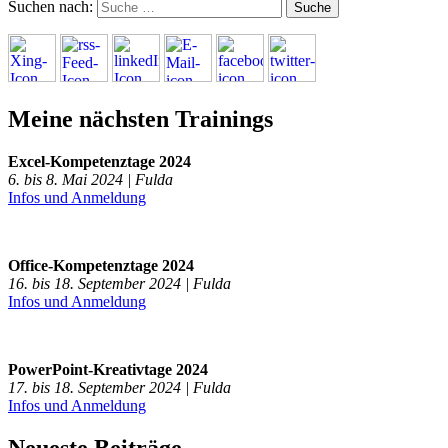
Suchen nach:
Meine nächsten Trainings
Excel-Kompetenztage 2024
6. bis 8. Mai 2024 | Fulda
Infos und Anmeldung
Office-Kompetenztage 2024
16. bis 18. September 2024 | Fulda
Infos und Anmeldung
PowerPoint-Kreativtage 2024
17. bis 18. September 2024 | Fulda
Infos und Anmeldung
Neueste Beiträge