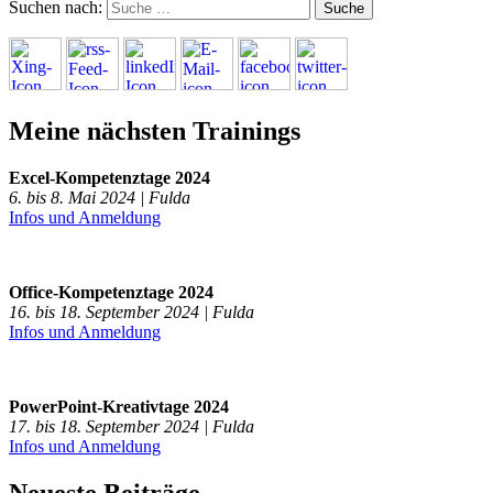
Suchen nach:
Meine nächsten Trainings
Excel-Kompetenztage 2024
6. bis 8. Mai 2024 | Fulda
Infos und Anmeldung
Office-Kompetenztage 2024
16. bis 18. September 2024 | Fulda
Infos und Anmeldung
PowerPoint-Kreativtage 2024
17. bis 18. September 2024 | Fulda
Infos und Anmeldung
Neueste Beiträge