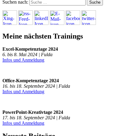
Suchen nach:
Meine nächsten Trainings
Excel-Kompetenztage 2024
6. bis 8. Mai 2024 | Fulda
Infos und Anmeldung
Office-Kompetenztage 2024
16. bis 18. September 2024 | Fulda
Infos und Anmeldung
PowerPoint-Kreativtage 2024
17. bis 18. September 2024 | Fulda
Infos und Anmeldung
Neueste Beiträge