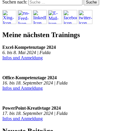
Suchen nach:
Meine nächsten Trainings
Excel-Kompetenztage 2024
6. bis 8. Mai 2024 | Fulda
Infos und Anmeldung
Office-Kompetenztage 2024
16. bis 18. September 2024 | Fulda
Infos und Anmeldung
PowerPoint-Kreativtage 2024
17. bis 18. September 2024 | Fulda
Infos und Anmeldung
Neueste Beiträge