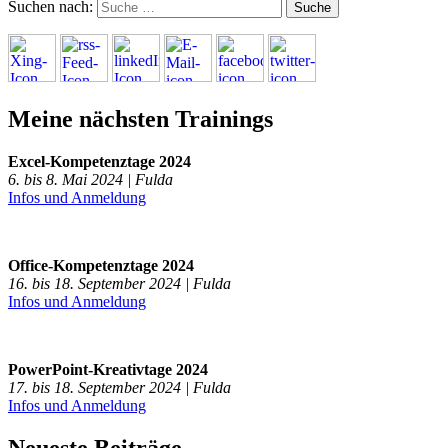
Suchen nach:
Meine nächsten Trainings
Excel-Kompetenztage 2024
6. bis 8. Mai 2024 | Fulda
Infos und Anmeldung
Office-Kompetenztage 2024
16. bis 18. September 2024 | Fulda
Infos und Anmeldung
PowerPoint-Kreativtage 2024
17. bis 18. September 2024 | Fulda
Infos und Anmeldung
Neueste Beiträge