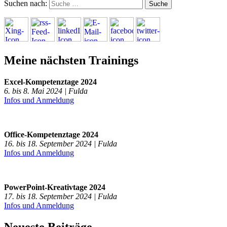
Suchen nach:
Meine nächsten Trainings
Excel-Kompetenztage 2024
6. bis 8. Mai 2024 | Fulda
Infos und Anmeldung
Office-Kompetenztage 2024
16. bis 18. September 2024 | Fulda
Infos und Anmeldung
PowerPoint-Kreativtage 2024
17. bis 18. September 2024 | Fulda
Infos und Anmeldung
Neueste Beiträge