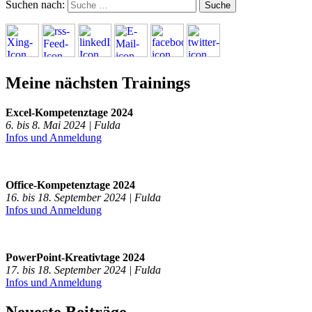
Suchen nach:
Meine nächsten Trainings
Excel-Kompetenztage 2024
6. bis 8. Mai 2024 | Fulda
Infos und Anmeldung
Office-Kompetenztage 2024
16. bis 18. September 2024 | Fulda
Infos und Anmeldung
PowerPoint-Kreativtage 2024
17. bis 18. September 2024 | Fulda
Infos und Anmeldung
Neueste Beiträge