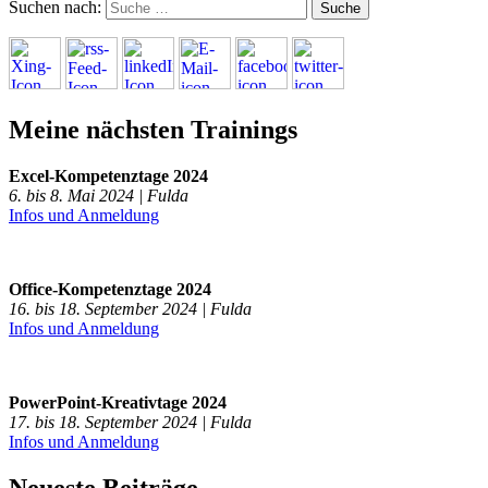
Suchen nach:
Meine nächsten Trainings
Excel-Kompetenztage 2024
6. bis 8. Mai 2024 | Fulda
Infos und Anmeldung
Office-Kompetenztage 2024
16. bis 18. September 2024 | Fulda
Infos und Anmeldung
PowerPoint-Kreativtage 2024
17. bis 18. September 2024 | Fulda
Infos und Anmeldung
Neueste Beiträge