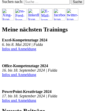
Suchen nach:
Meine nächsten Trainings
Excel-Kompetenztage 2024
6. bis 8. Mai 2024 | Fulda
Infos und Anmeldung
Office-Kompetenztage 2024
16. bis 18. September 2024 | Fulda
Infos und Anmeldung
PowerPoint-Kreativtage 2024
17. bis 18. September 2024 | Fulda
Infos und Anmeldung
Neueste Beiträge