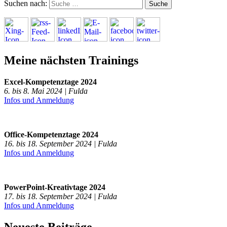
Suchen nach:
Meine nächsten Trainings
Excel-Kompetenztage 2024
6. bis 8. Mai 2024 | Fulda
Infos und Anmeldung
Office-Kompetenztage 2024
16. bis 18. September 2024 | Fulda
Infos und Anmeldung
PowerPoint-Kreativtage 2024
17. bis 18. September 2024 | Fulda
Infos und Anmeldung
Neueste Beiträge