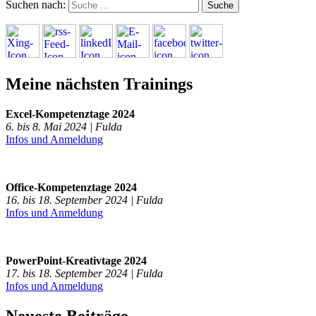
Suchen nach:
Meine nächsten Trainings
Excel-Kompetenztage 2024
6. bis 8. Mai 2024 | Fulda
Infos und Anmeldung
Office-Kompetenztage 2024
16. bis 18. September 2024 | Fulda
Infos und Anmeldung
PowerPoint-Kreativtage 2024
17. bis 18. September 2024 | Fulda
Infos und Anmeldung
Neueste Beiträge