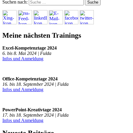
Suchen nach:
Meine nächsten Trainings
Excel-Kompetenztage 2024
6. bis 8. Mai 2024 | Fulda
Infos und Anmeldung
Office-Kompetenztage 2024
16. bis 18. September 2024 | Fulda
Infos und Anmeldung
PowerPoint-Kreativtage 2024
17. bis 18. September 2024 | Fulda
Infos und Anmeldung
Neueste Beiträge