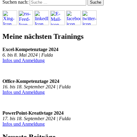
Suchen nach:
Meine nächsten Trainings
Excel-Kompetenztage 2024
6. bis 8. Mai 2024 | Fulda
Infos und Anmeldung
Office-Kompetenztage 2024
16. bis 18. September 2024 | Fulda
Infos und Anmeldung
PowerPoint-Kreativtage 2024
17. bis 18. September 2024 | Fulda
Infos und Anmeldung
Neueste Beiträge