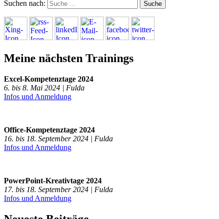
Suchen nach:
Meine nächsten Trainings
Excel-Kompetenztage 2024
6. bis 8. Mai 2024 | Fulda
Infos und Anmeldung
Office-Kompetenztage 2024
16. bis 18. September 2024 | Fulda
Infos und Anmeldung
PowerPoint-Kreativtage 2024
17. bis 18. September 2024 | Fulda
Infos und Anmeldung
Neueste Beiträge