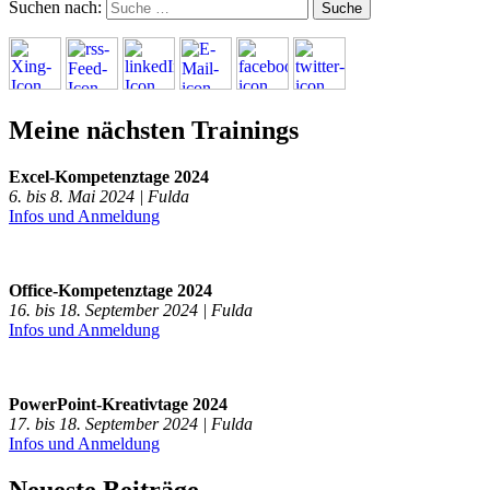
Suchen nach:
Meine nächsten Trainings
Excel-Kompetenztage 2024
6. bis 8. Mai 2024 | Fulda
Infos und Anmeldung
Office-Kompetenztage 2024
16. bis 18. September 2024 | Fulda
Infos und Anmeldung
PowerPoint-Kreativtage 2024
17. bis 18. September 2024 | Fulda
Infos und Anmeldung
Neueste Beiträge