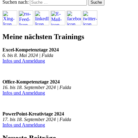
Suchen nach:
Meine nächsten Trainings
Excel-Kompetenztage 2024
6. bis 8. Mai 2024 | Fulda
Infos und Anmeldung
Office-Kompetenztage 2024
16. bis 18. September 2024 | Fulda
Infos und Anmeldung
PowerPoint-Kreativtage 2024
17. bis 18. September 2024 | Fulda
Infos und Anmeldung
Neueste Beiträge