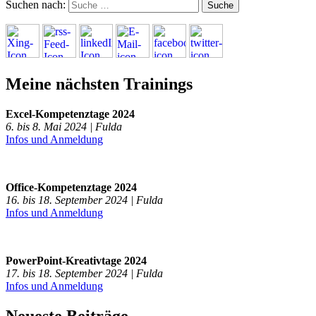
Suchen nach:
Meine nächsten Trainings
Excel-Kompetenztage 2024
6. bis 8. Mai 2024 | Fulda
Infos und Anmeldung
Office-Kompetenztage 2024
16. bis 18. September 2024 | Fulda
Infos und Anmeldung
PowerPoint-Kreativtage 2024
17. bis 18. September 2024 | Fulda
Infos und Anmeldung
Neueste Beiträge