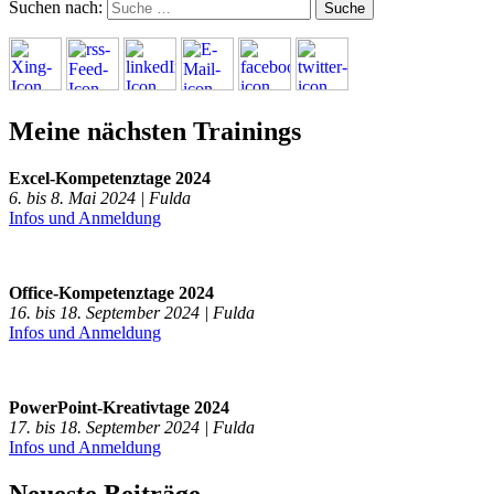
Suchen nach:
Meine nächsten Trainings
Excel-Kompetenztage 2024
6. bis 8. Mai 2024 | Fulda
Infos und Anmeldung
Office-Kompetenztage 2024
16. bis 18. September 2024 | Fulda
Infos und Anmeldung
PowerPoint-Kreativtage 2024
17. bis 18. September 2024 | Fulda
Infos und Anmeldung
Neueste Beiträge