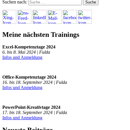
Suchen nach:
Meine nächsten Trainings
Excel-Kompetenztage 2024
6. bis 8. Mai 2024 | Fulda
Infos und Anmeldung
Office-Kompetenztage 2024
16. bis 18. September 2024 | Fulda
Infos und Anmeldung
PowerPoint-Kreativtage 2024
17. bis 18. September 2024 | Fulda
Infos und Anmeldung
Neueste Beiträge