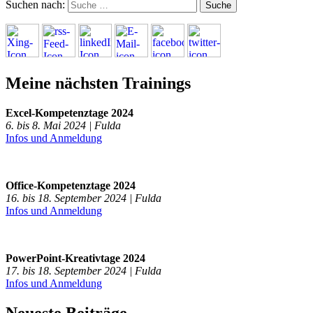
Suchen nach:
Meine nächsten Trainings
Excel-Kompetenztage 2024
6. bis 8. Mai 2024 | Fulda
Infos und Anmeldung
Office-Kompetenztage 2024
16. bis 18. September 2024 | Fulda
Infos und Anmeldung
PowerPoint-Kreativtage 2024
17. bis 18. September 2024 | Fulda
Infos und Anmeldung
Neueste Beiträge