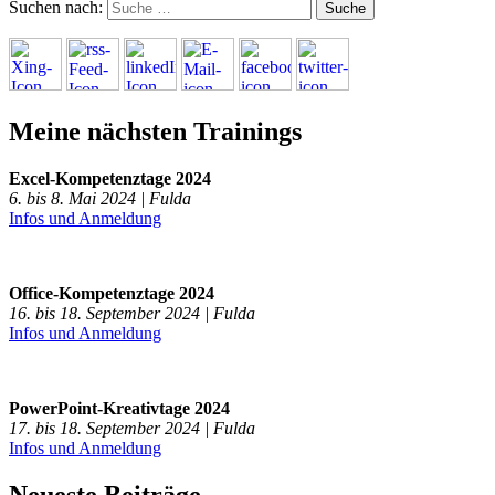
Suchen nach:
Meine nächsten Trainings
Excel-Kompetenztage 2024
6. bis 8. Mai 2024 | Fulda
Infos und Anmeldung
Office-Kompetenztage 2024
16. bis 18. September 2024 | Fulda
Infos und Anmeldung
PowerPoint-Kreativtage 2024
17. bis 18. September 2024 | Fulda
Infos und Anmeldung
Neueste Beiträge