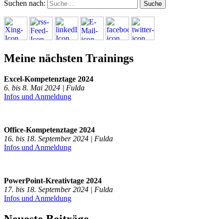
Suchen nach:
Meine nächsten Trainings
Excel-Kompetenztage 2024
6. bis 8. Mai 2024 | Fulda
Infos und Anmeldung
Office-Kompetenztage 2024
16. bis 18. September 2024 | Fulda
Infos und Anmeldung
PowerPoint-Kreativtage 2024
17. bis 18. September 2024 | Fulda
Infos und Anmeldung
Neueste Beiträge