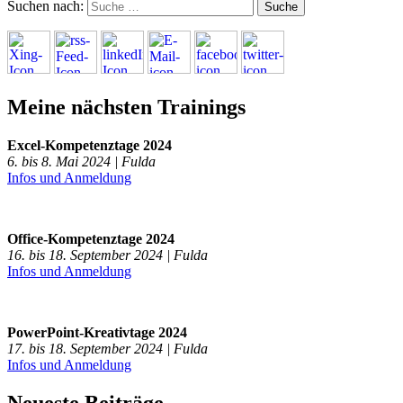
Suchen nach:
Meine nächsten Trainings
Excel-Kompetenztage 2024
6. bis 8. Mai 2024 | Fulda
Infos und Anmeldung
Office-Kompetenztage 2024
16. bis 18. September 2024 | Fulda
Infos und Anmeldung
PowerPoint-Kreativtage 2024
17. bis 18. September 2024 | Fulda
Infos und Anmeldung
Neueste Beiträge