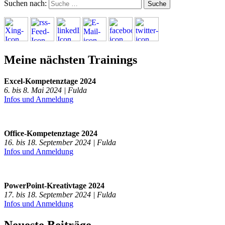
Suchen nach:
Meine nächsten Trainings
Excel-Kompetenztage 2024
6. bis 8. Mai 2024 | Fulda
Infos und Anmeldung
Office-Kompetenztage 2024
16. bis 18. September 2024 | Fulda
Infos und Anmeldung
PowerPoint-Kreativtage 2024
17. bis 18. September 2024 | Fulda
Infos und Anmeldung
Neueste Beiträge