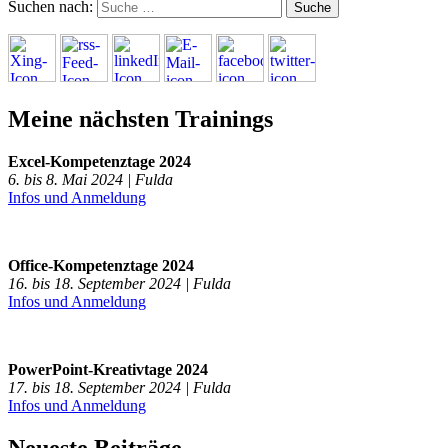
Suchen nach:
Meine nächsten Trainings
Excel-Kompetenztage 2024
6. bis 8. Mai 2024 | Fulda
Infos und Anmeldung
Office-Kompetenztage 2024
16. bis 18. September 2024 | Fulda
Infos und Anmeldung
PowerPoint-Kreativtage 2024
17. bis 18. September 2024 | Fulda
Infos und Anmeldung
Neueste Beiträge