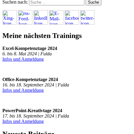
Suchen nach:
Meine nächsten Trainings
Excel-Kompetenztage 2024
6. bis 8. Mai 2024 | Fulda
Infos und Anmeldung
Office-Kompetenztage 2024
16. bis 18. September 2024 | Fulda
Infos und Anmeldung
PowerPoint-Kreativtage 2024
17. bis 18. September 2024 | Fulda
Infos und Anmeldung
Neueste Beiträge