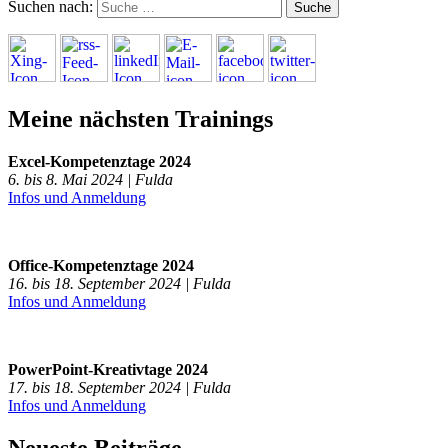
Suchen nach:
Meine nächsten Trainings
Excel-Kompetenztage 2024
6. bis 8. Mai 2024 | Fulda
Infos und Anmeldung
Office-Kompetenztage 2024
16. bis 18. September 2024 | Fulda
Infos und Anmeldung
PowerPoint-Kreativtage 2024
17. bis 18. September 2024 | Fulda
Infos und Anmeldung
Neueste Beiträge