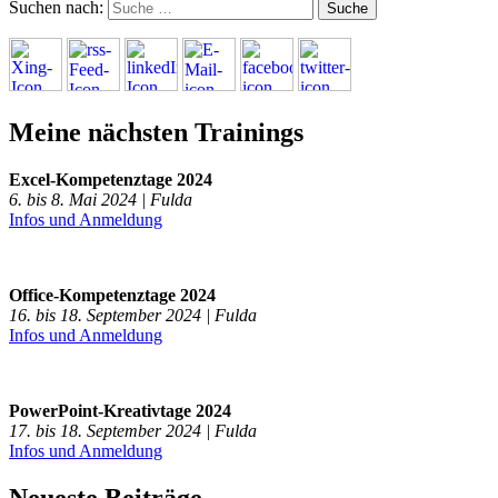
Suchen nach:
Meine nächsten Trainings
Excel-Kompetenztage 2024
6. bis 8. Mai 2024 | Fulda
Infos und Anmeldung
Office-Kompetenztage 2024
16. bis 18. September 2024 | Fulda
Infos und Anmeldung
PowerPoint-Kreativtage 2024
17. bis 18. September 2024 | Fulda
Infos und Anmeldung
Neueste Beiträge