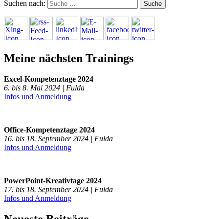
Suchen nach:
Meine nächsten Trainings
Excel-Kompetenztage 2024
6. bis 8. Mai 2024 | Fulda
Infos und Anmeldung
Office-Kompetenztage 2024
16. bis 18. September 2024 | Fulda
Infos und Anmeldung
PowerPoint-Kreativtage 2024
17. bis 18. September 2024 | Fulda
Infos und Anmeldung
Neueste Beiträge