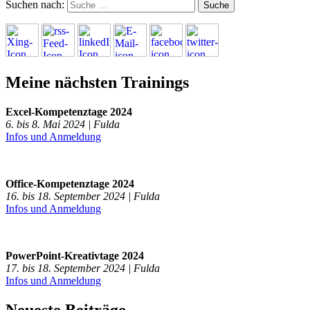
Suchen nach:
Meine nächsten Trainings
Excel-Kompetenztage 2024
6. bis 8. Mai 2024 | Fulda
Infos und Anmeldung
Office-Kompetenztage 2024
16. bis 18. September 2024 | Fulda
Infos und Anmeldung
PowerPoint-Kreativtage 2024
17. bis 18. September 2024 | Fulda
Infos und Anmeldung
Neueste Beiträge