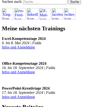
Suchen nach:
Meine nächsten Trainings
Excel-Kompetenztage 2024
6. bis 8. Mai 2024 | Fulda
Infos und Anmeldung
Office-Kompetenztage 2024
16. bis 18. September 2024 | Fulda
Infos und Anmeldung
PowerPoint-Kreativtage 2024
17. bis 18. September 2024 | Fulda
Infos und Anmeldung
Neueste Beiträge