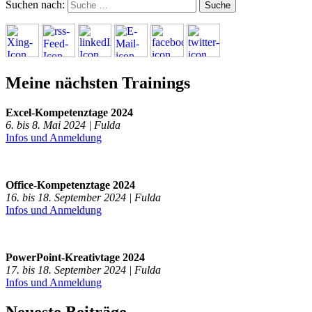
Suchen nach:
Meine nächsten Trainings
Excel-Kompetenztage 2024
6. bis 8. Mai 2024 | Fulda
Infos und Anmeldung
Office-Kompetenztage 2024
16. bis 18. September 2024 | Fulda
Infos und Anmeldung
PowerPoint-Kreativtage 2024
17. bis 18. September 2024 | Fulda
Infos und Anmeldung
Neueste Beiträge