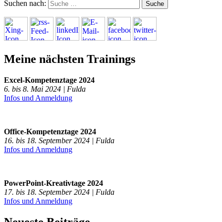
Suchen nach:
Meine nächsten Trainings
Excel-Kompetenztage 2024
6. bis 8. Mai 2024 | Fulda
Infos und Anmeldung
Office-Kompetenztage 2024
16. bis 18. September 2024 | Fulda
Infos und Anmeldung
PowerPoint-Kreativtage 2024
17. bis 18. September 2024 | Fulda
Infos und Anmeldung
Neueste Beiträge