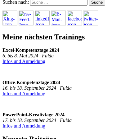
Suchen nach:
Meine nächsten Trainings
Excel-Kompetenztage 2024
6. bis 8. Mai 2024 | Fulda
Infos und Anmeldung
Office-Kompetenztage 2024
16. bis 18. September 2024 | Fulda
Infos und Anmeldung
PowerPoint-Kreativtage 2024
17. bis 18. September 2024 | Fulda
Infos und Anmeldung
Neueste Beiträge