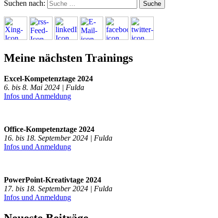
Suchen nach:
Meine nächsten Trainings
Excel-Kompetenztage 2024
6. bis 8. Mai 2024 | Fulda
Infos und Anmeldung
Office-Kompetenztage 2024
16. bis 18. September 2024 | Fulda
Infos und Anmeldung
PowerPoint-Kreativtage 2024
17. bis 18. September 2024 | Fulda
Infos und Anmeldung
Neueste Beiträge