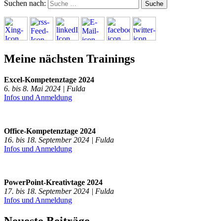
Suchen nach:
Meine nächsten Trainings
Excel-Kompetenztage 2024
6. bis 8. Mai 2024 | Fulda
Infos und Anmeldung
Office-Kompetenztage 2024
16. bis 18. September 2024 | Fulda
Infos und Anmeldung
PowerPoint-Kreativtage 2024
17. bis 18. September 2024 | Fulda
Infos und Anmeldung
Neueste Beiträge