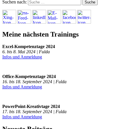
Suchen nach:
Meine nächsten Trainings
Excel-Kompetenztage 2024
6. bis 8. Mai 2024 | Fulda
Infos und Anmeldung
Office-Kompetenztage 2024
16. bis 18. September 2024 | Fulda
Infos und Anmeldung
PowerPoint-Kreativtage 2024
17. bis 18. September 2024 | Fulda
Infos und Anmeldung
Neueste Beiträge