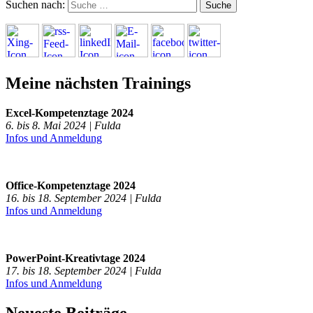
Suchen nach:
Meine nächsten Trainings
Excel-Kompetenztage 2024
6. bis 8. Mai 2024 | Fulda
Infos und Anmeldung
Office-Kompetenztage 2024
16. bis 18. September 2024 | Fulda
Infos und Anmeldung
PowerPoint-Kreativtage 2024
17. bis 18. September 2024 | Fulda
Infos und Anmeldung
Neueste Beiträge