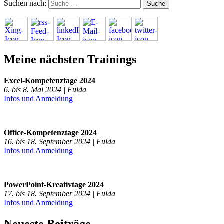
Suchen nach:
Meine nächsten Trainings
Excel-Kompetenztage 2024
6. bis 8. Mai 2024 | Fulda
Infos und Anmeldung
Office-Kompetenztage 2024
16. bis 18. September 2024 | Fulda
Infos und Anmeldung
PowerPoint-Kreativtage 2024
17. bis 18. September 2024 | Fulda
Infos und Anmeldung
Neueste Beiträge