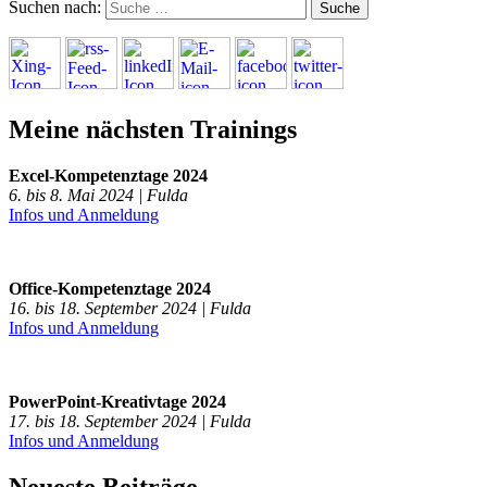
Suchen nach:
Meine nächsten Trainings
Excel-Kompetenztage 2024
6. bis 8. Mai 2024 | Fulda
Infos und Anmeldung
Office-Kompetenztage 2024
16. bis 18. September 2024 | Fulda
Infos und Anmeldung
PowerPoint-Kreativtage 2024
17. bis 18. September 2024 | Fulda
Infos und Anmeldung
Neueste Beiträge