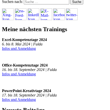
Suchen nach:
Meine nächsten Trainings
Excel-Kompetenztage 2024
6. bis 8. Mai 2024 | Fulda
Infos und Anmeldung
Office-Kompetenztage 2024
16. bis 18. September 2024 | Fulda
Infos und Anmeldung
PowerPoint-Kreativtage 2024
17. bis 18. September 2024 | Fulda
Infos und Anmeldung
Neueste Beiträge