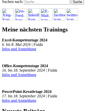
Suchen nach:
Meine nächsten Trainings
Excel-Kompetenztage 2024
6. bis 8. Mai 2024 | Fulda
Infos und Anmeldung
Office-Kompetenztage 2024
16. bis 18. September 2024 | Fulda
Infos und Anmeldung
PowerPoint-Kreativtage 2024
17. bis 18. September 2024 | Fulda
Infos und Anmeldung
Neueste Beiträge