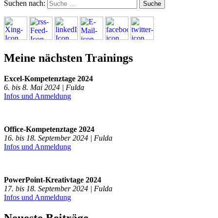
Suchen nach:
Meine nächsten Trainings
Excel-Kompetenztage 2024
6. bis 8. Mai 2024 | Fulda
Infos und Anmeldung
Office-Kompetenztage 2024
16. bis 18. September 2024 | Fulda
Infos und Anmeldung
PowerPoint-Kreativtage 2024
17. bis 18. September 2024 | Fulda
Infos und Anmeldung
Neueste Beiträge